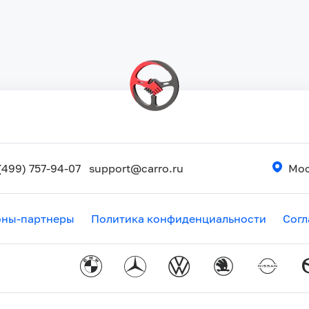
(499) 757-94-07
support@carro.ru
Мос
оны-партнеры
Политика конфиденциальности
Согл