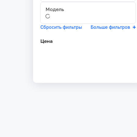
Модель
Сбросить фильтры
Больше фильтров
Цена