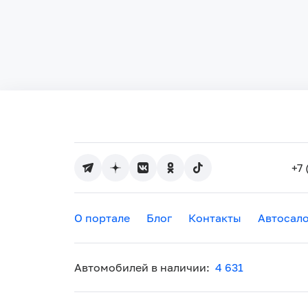
+7 
О портале
Блог
Контакты
Автосал
Автомобилей в наличии:
4 631