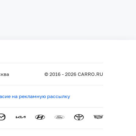
ква
© 2016 - 2026 CARRO.RU
асие на рекламную рассылку