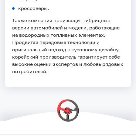
кроссоверы.
Также компания производит гибридные
версии автомобилей и модели, работающие
на водородных топливных элементах.
Продвигая передовые технологии и
оригинальный подход к кузовному дизайну,
корейский производитель гарантирует себе
высокие оценки экспертов и любовь рядовых
потребителей.