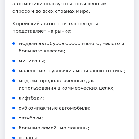
автомобили пользуются повышенным
спросом во всех странах мира.
Корейский автостроитель сегодня
представляет на рынке:
модели автобусов особо малого, малого и
большого классов;
минивэны;
маленькие грузовики американского типа;
модели, предназначенные для
использования в коммерческих целях;
лифтбэки;
субкомпактные автомобили;
хэтчбэки;
большие семейные машины;
седаны;