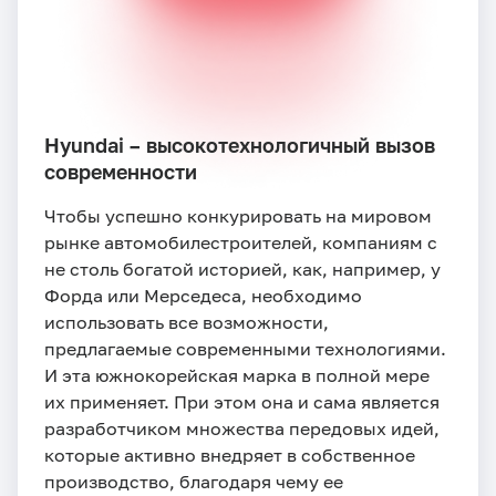
Hyundai – высокотехнологичный вызов
современности
Чтобы успешно конкурировать на мировом
рынке автомобилестроителей, компаниям с
не столь богатой историей, как, например, у
Форда или Мерседеса, необходимо
использовать все возможности,
предлагаемые современными технологиями.
И эта южнокорейская марка в полной мере
их применяет. При этом она и сама является
разработчиком множества передовых идей,
которые активно внедряет в собственное
производство, благодаря чему ее