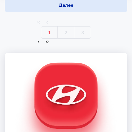
Далее
1
2
3