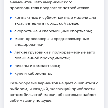
знаменитейшего американского
производителя предлагает потребителю:
компактные и субкомпактные модели для
эксплуатации в городской среде;
скоростные и сверхмощные спорткары;
мини-кроссоверы и среднеразмерные
внедорожники;
легкие грузовики и полноразмерные авто
повышенной проходимости;
пикапы и компактвэны;
купе и кабриолеты.
Разнообразие вариантов не дает ошибиться с
выбором, и каждый, желающий приобрести
автомобиль этой марки, обязательно найдет
себе машину по душе.