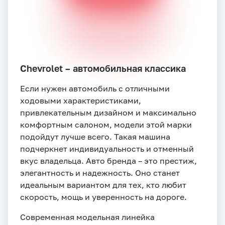
Chevrolet – автомобильная классика
Если нужен автомобиль с отличными
ходовыми характеристиками,
привлекательным дизайном и максимально
комфортным салоном, модели этой марки
подойдут лучше всего. Такая машина
подчеркнет индивидуальность и отменный
вкус владельца. Авто бренда – это престиж,
элегантность и надежность. Оно станет
идеальным вариантом для тех, кто любит
скорость, мощь и уверенность на дороге.
Современная модельная линейка