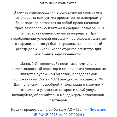
carro.ru не взимаются.
В случае невозвращения в условленный срок суммы
автокредита или суммы процентов по автокредиту
банк-партнер оставляет за собой право начислить
штраф за просрочку платежа в среднем размере 0,1%
от первоначальной суммы автокредита. При
несоблюдении условий погашения автокредита данные
о нарушителе могут быть переданы в специальный
реестр должников и коллекторское агентство для
взыскания задолженности.
Данный Интернет-сайт носит исключительно
информационный характер и ни при каких условиях не
является публичной офертой, определяемой
положениями Статьи 437 Гражданского кодекса РФ.
Для получения подробной информации о наличии и
стоимости указанных товаров и (или) услуг,
пожалуйста, обращайтесь к менеджерам автосалонов-
партнеров.
Кредит предоставляется банком АО «ТБанк».
Лицензия
ЦБ РФ № 2673 от 09.07.2024 г