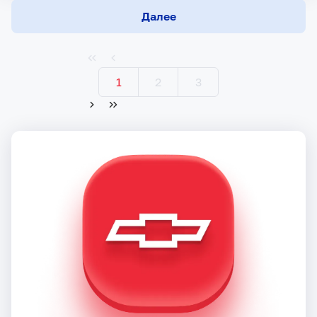
Далее
1
2
3