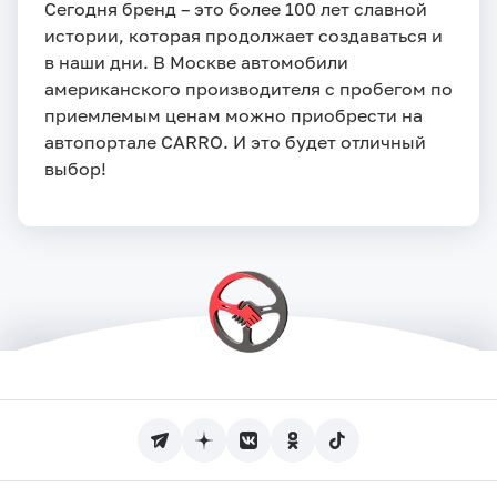
Сегодня бренд – это более 100 лет славной
истории, которая продолжает создаваться и
в наши дни. В Москве автомобили
американского производителя с пробегом по
приемлемым ценам можно приобрести на
автопортале CARRO. И это будет отличный
выбор!