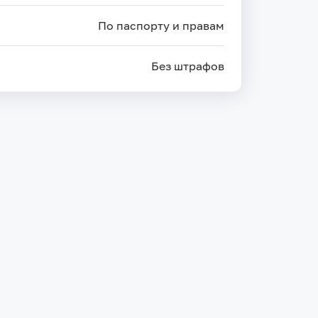
По паспорту и правам
Без штрафов