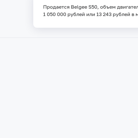
Продается Belgee S50, объем двигател
1 050 000 рублей или 13 243 рублей в 