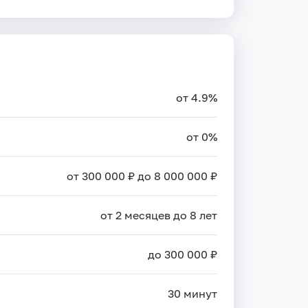
от 4.9%
от 0%
от 300 000 ₽ до 8 000 000 ₽
от 2 месяцев до 8 лет
до 300 000 ₽
30 минут