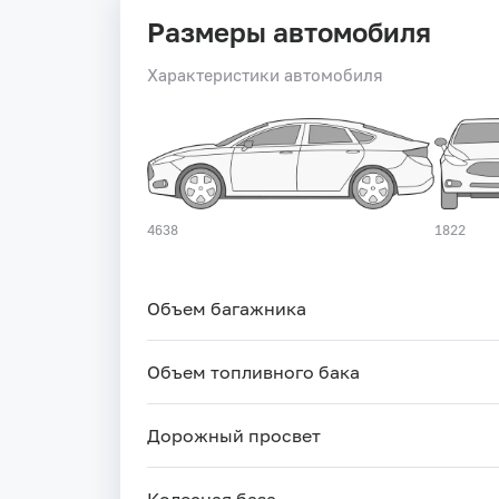
Размеры автомобиля
Характеристики автомобиля
4638
1822
Объем багажника
Объем топливного бака
Дорожный просвет