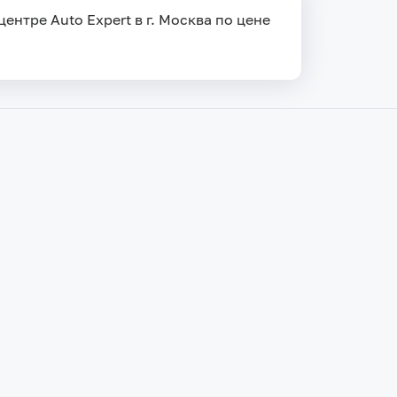
ентре Auto Expert в г. Москва по цене