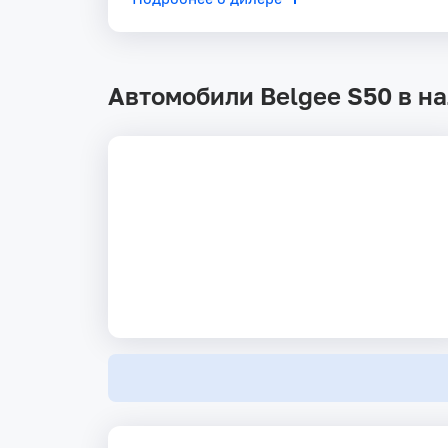
Автомобили Belgee S50 в н