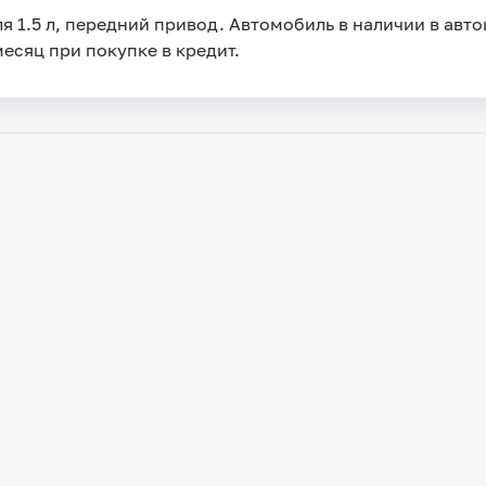
я 1.5 л, передний привод. Автомобиль в наличии в автоц
месяц при покупке в кредит.