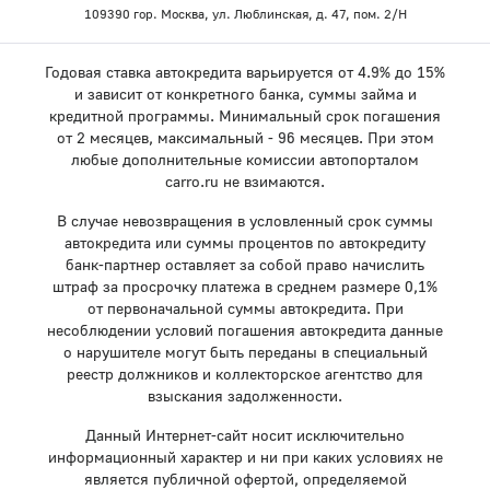
109390 гор. Москва, ул. Люблинская, д. 47, пом. 2/Н
Годовая ставка автокредита варьируется от 4.9% до 15%
и зависит от конкретного банка, суммы займа и
кредитной программы. Минимальный срок погашения
от 2 месяцев, максимальный - 96 месяцев. При этом
любые дополнительные комиссии автопорталом
carro.ru не взимаются.
В случае невозвращения в условленный срок суммы
автокредита или суммы процентов по автокредиту
банк-партнер оставляет за собой право начислить
штраф за просрочку платежа в среднем размере 0,1%
от первоначальной суммы автокредита. При
несоблюдении условий погашения автокредита данные
о нарушителе могут быть переданы в специальный
реестр должников и коллекторское агентство для
взыскания задолженности.
Данный Интернет-сайт носит исключительно
информационный характер и ни при каких условиях не
является публичной офертой, определяемой