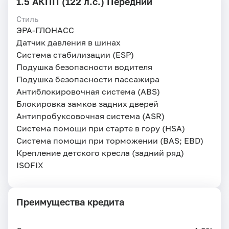
1.5 АКПП (122 л.с.) Передний
Стиль
ЭРА-ГЛОНАСС
Датчик давления в шинах
Система стабилизации (ESP)
Подушка безопасности водителя
Подушка безопасности пассажира
Антиблокировочная система (ABS)
Блокировка замков задних дверей
Антипробуксовочная система (ASR)
Система помощи при старте в гору (HSA)
Система помощи при торможении (BAS; EBD)
Крепление детского кресла (задний ряд)
ISOFIX
Преимущества кредита