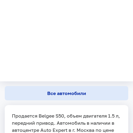
Все автомобили
Продается Belgee S50, объем двигателя 1.5 л,
передний привод. Автомобиль в наличии в
автоцентре Auto Expert в г. Москва по цене