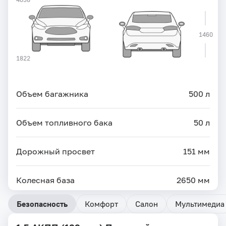
1460
1822
Объем багажника
500 л
Объем топливного бака
50 л
Дорожный просвет
151 мм
Колесная база
2650 мм
Безопасность
Комфорт
Салон
Мультимедиа