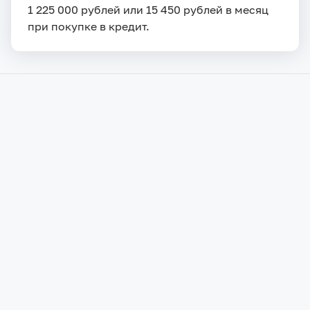
1 225 000 рублей или 15 450 рублей в месяц
при покупке в кредит.