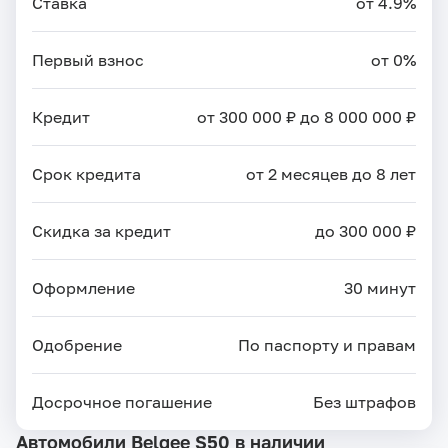
Ставка
от 4.9%
Первый взнос
от 0%
Кредит
от 300 000 ₽ до 8 000 000 ₽
Срок кредита
от 2 месяцев до 8 лет
Скидка за кредит
до 300 000 ₽
Оформление
30 минут
Одобрение
По паспорту и правам
Досрочное погашение
Без штрафов
Автомобили Belgee S50 в наличии