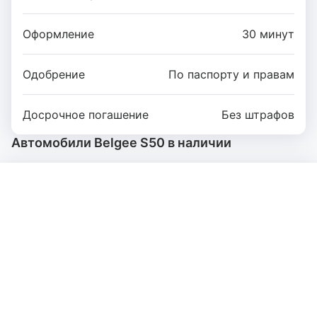
Оформление
30 минут
Одобрение
По паспорту и правам
Досрочное погашение
Без штрафов
Автомобили Belgee S50 в наличии