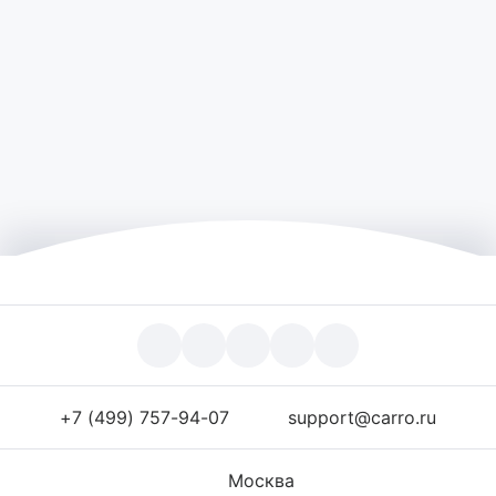
+7 (499) 757-94-07
support@carro.ru
Москва