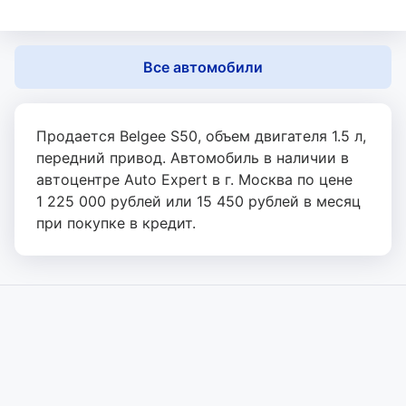
Все автомобили
Продается Belgee S50, объем двигателя 1.5 л,
передний привод. Автомобиль в наличии в
автоцентре Auto Expert в г. Москва по цене
1 225 000 рублей или 15 450 рублей в месяц
при покупке в кредит.