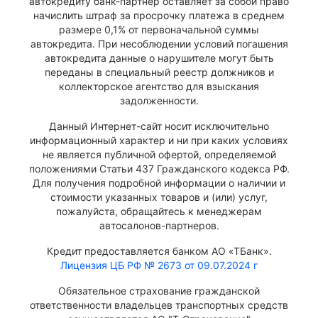
автокредиту банк-партнер оставляет за собой право
начислить штраф за просрочку платежа в среднем
размере 0,1% от первоначальной суммы
автокредита. При несоблюдении условий погашения
автокредита данные о нарушителе могут быть
переданы в специальный реестр должников и
коллекторское агентство для взыскания
задолженности.
Данный Интернет-сайт носит исключительно
информационный характер и ни при каких условиях
не является публичной офертой, определяемой
положениями Статьи 437 Гражданского кодекса РФ.
Для получения подробной информации о наличии и
стоимости указанных товаров и (или) услуг,
пожалуйста, обращайтесь к менеджерам
автосалонов-партнеров.
Кредит предоставляется банком АО «ТБанк».
Лицензия ЦБ РФ № 2673 от 09.07.2024 г
Обязательное страхование гражданской
ответственности владельцев транспортных средств