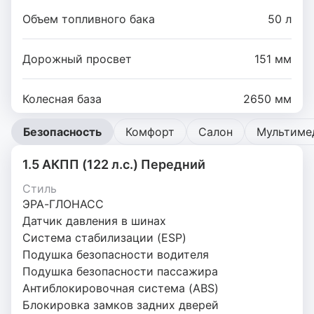
Объем топливного бака
50 л
Дорожный просвет
151 мм
Колесная база
2650 мм
Безопасность
Комфорт
Салон
Мультиме
1.5 АКПП (122 л.с.) Передний
Стиль
ЭРА-ГЛОНАСС
Датчик давления в шинах
Система стабилизации (ESP)
Подушка безопасности водителя
Подушка безопасности пассажира
Антиблокировочная система (ABS)
Блокировка замков задних дверей