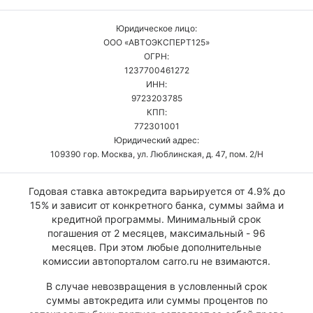
Юридическое лицо:
ООО «АВТОЭКСПЕРТ125»
ОГРН:
1237700461272
ИНН:
9723203785
КПП:
772301001
Юридический адрес:
109390 гор. Москва, ул. Люблинская, д. 47, пом. 2/Н
Годовая ставка автокредита варьируется от 4.9% до
15% и зависит от конкретного банка, суммы займа и
кредитной программы. Минимальный срок
погашения от 2 месяцев, максимальный - 96
месяцев. При этом любые дополнительные
комиссии автопорталом carro.ru не взимаются.
В случае невозвращения в условленный срок
суммы автокредита или суммы процентов по