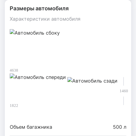
Размеры автомобиля
Характеристики автомобиля
4638
1460
1822
Объем багажника
500 л