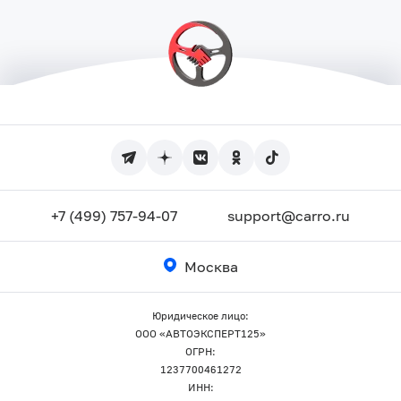
+7 (499) 757-94-07
support@carro.ru
Москва
Юридическое лицо:
ООО «АВТОЭКСПЕРТ125»
ОГРН:
1237700461272
ИНН: