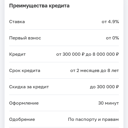
Преимущества кредита
Ставка
от 4.9%
Первый взнос
от 0%
Кредит
от 300 000 ₽ до 8 000 000 ₽
Срок кредита
от 2 месяцев до 8 лет
Скидка за кредит
до 300 000 ₽
Оформление
30 минут
Одобрение
По паспорту и правам