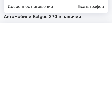
Досрочное погашение
Без штрафов
Автомобили Belgee X70 в наличии