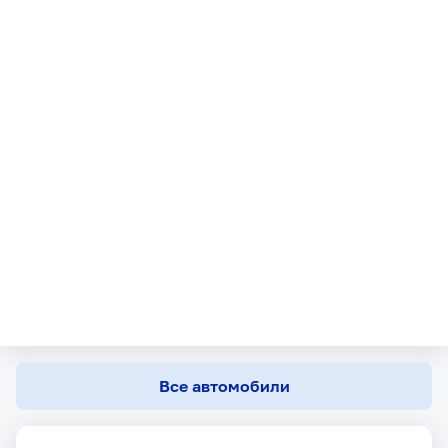
Все автомобили