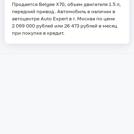
Продается Belgee X70, объем двигателя 1.5 л,
передний привод. Автомобиль в наличии в
автоцентре Auto Expert в г. Москва по цене
2 099 000 рублей или 26 473 рублей в месяц
при покупке в кредит.