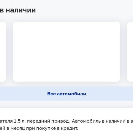
в наличии
Все автомобили
теля 1.5 л, передний привод. Автомобиль в наличии в ав
ей в месяц при покупке в кредит.