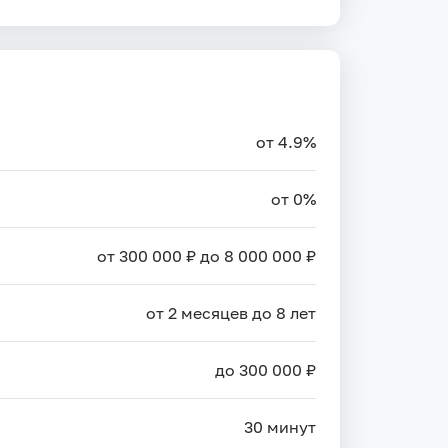
от 4.9%
от 0%
от 300 000 ₽ до 8 000 000 ₽
от 2 месяцев до 8 лет
до 300 000 ₽
30 минут