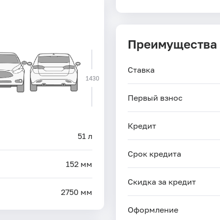
Преимущества
Ставка
1430
Первый взнос
Кредит
51 л
Срок кредита
152 мм
Скидка за кредит
2750 мм
Оформление