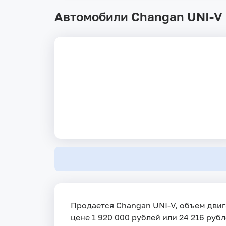
Автомобили Changan UNI-V 
Продается Changan UNI-V, объем двига
цене 1 920 000 рублей или 24 216 рубл