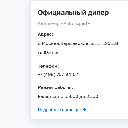
Официальный дилер
Автоцентр «Auto Expert»
Адрес:
г. Москва,
Варшавское ш., д. 125с1В
м. Южная
Телефон:
+7 (499) 757-94-07
Режим работы:
Ежедневно с 9:00 до 21:00
Подробнее о дилере