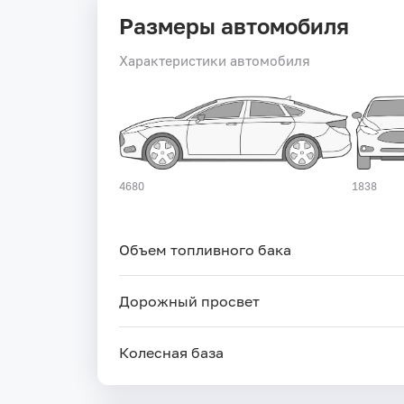
Размеры автомобиля
Характеристики автомобиля
4680
1838
Объем топливного бака
Дорожный просвет
Колесная база