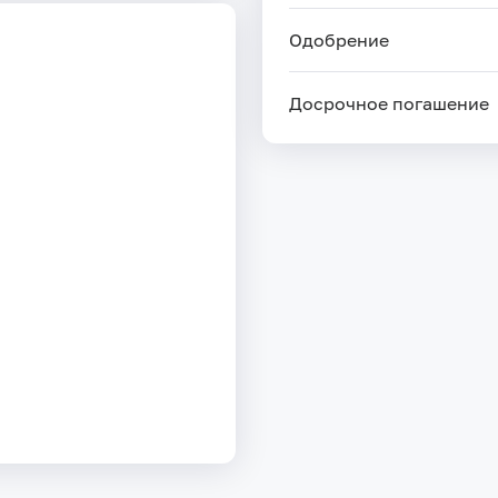
Одобрение
Досрочное погашение