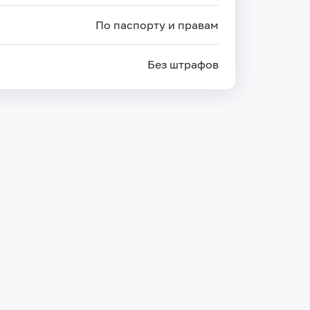
По паспорту и правам
Без штрафов