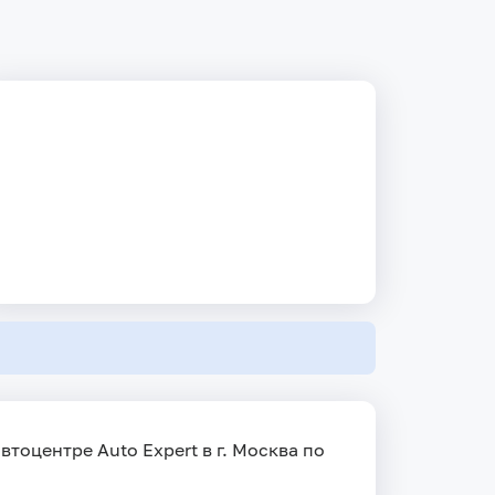
тоцентре Auto Expert в г. Москва по