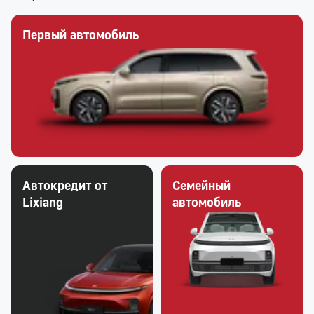
Первый автомобиль
Автокредит от
Семейный
Lixiang
автомобиль