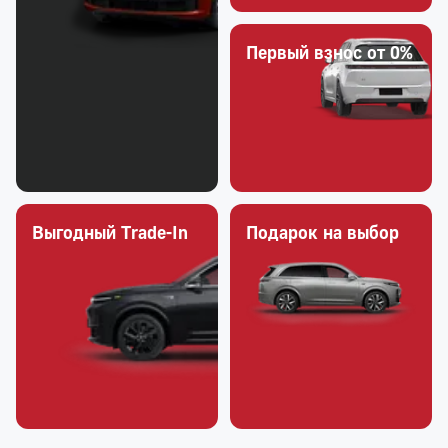
Первый взнос от 0%
Выгодный Trade-In
Подарок на выбор