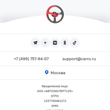
+7 (499) 757-94-07
support@carro.ru
Москва
Юридическое лицо:
ООО «АВТОЭКСПЕРТ125»
ОГРН:
1237700461272
ИНН: