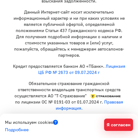
взыскания задолженности.
Данный Интернет-сайт носит исключительно
информационный характер и ни при каких условиях не
является публичной офертой, определяемой
положениями Статьи 437 Гражданского кодекса РФ.
Для получения подробной информации о наличии и
стоимости указанных товаров и (или) услуг,
пожалуйста, обращайтесь к менеджерам автосалонов-
партнеров.
Кредит предоставляется банком АО «ТБанк».
Лицензия
ЦБ РФ № 2673 от 09.07.2024 г
Обязательное страхование гражданской
ответственности владельцев транспортных средств
осуществляется АО "Т-Страхование"
по лицензии ОС № 0191-03 от 01.07.2024 г.
Правовая
информация.
Политика конфиденциальности
Мы используем cookies
Я согласен
Согласие на рекламную рассылку
Подробнее