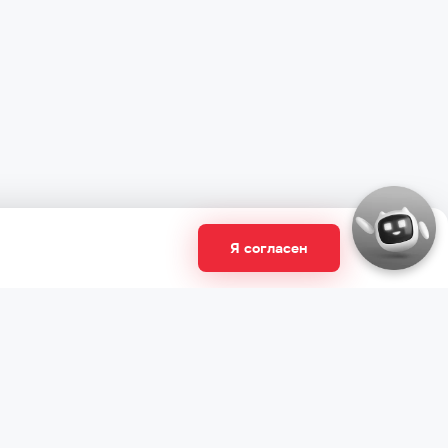
Я согласен