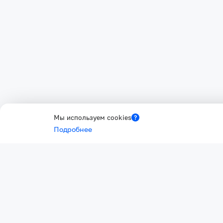
Мы используем cookies
Подробнее