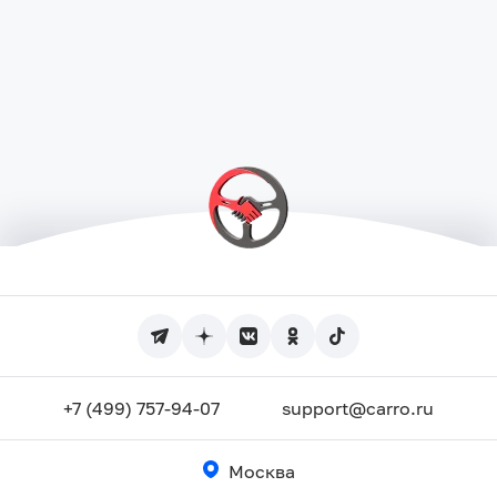
+7 (499) 757-94-07
support@carro.ru
Москва