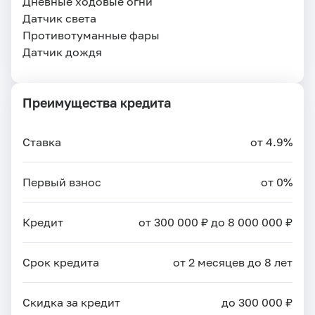
Дневные ходовые огни
Датчик света
Противотуманные фары
Датчик дождя
Преимущества кредита
Ставка
от 4.9%
Первый взнос
от 0%
Кредит
от 300 000 ₽ до 8 000 000 ₽
Срок кредита
от 2 месяцев до 8 лет
Скидка за кредит
до 300 000 ₽