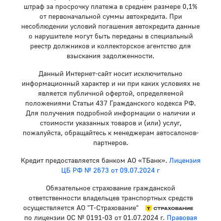
штраф за просрочку платежа в среднем размере 0,1%
от первоначальной суммы автокредита. При
несоблюдении условий погашения автокредита данные
о нарушителе могут быть переданы в специальный
реестр должников и коллекторское агентство для
взыскания задолженности.
Данный Интернет-сайт носит исключительно
информационный характер и ни при каких условиях не
является публичной офертой, определяемой
положениями Статьи 437 Гражданского кодекса РФ.
Для получения подробной информации о наличии и
стоимости указанных товаров и (или) услуг,
пожалуйста, обращайтесь к менеджерам автосалонов-
партнеров.
Кредит предоставляется банком АО «ТБанк».
Лицензия
ЦБ РФ № 2673 от 09.07.2024 г
Обязательное страхование гражданской
ответственности владельцев транспортных средств
осуществляется АО "Т-Страхование"
по лицензии ОС № 0191-03 от 01.07.2024 г.
Правовая