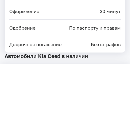
Оформление
30 минут
Одобрение
По паспорту и правам
Досрочное погашение
Без штрафов
Автомобили Kia Ceed в наличии