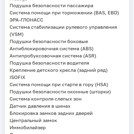
Подушка безопасности пассажира
Система помощи при торможении (BAS, EBD)
ЭРА-ГЛОНАСС
Система стабилизации рулевого управления
(VSM)
Подушки безопасности боковые
Антиблокировочная система (ABS)
Антипробуксовочная система (ASR)
Подушка безопасности водителя
Крепление детского кресла (задний ряд)
ISOFIX
Система помощи при старте в гору (HSA)
Подушки безопасности оконные (шторки)
Система контроля слепых зон
Датчик давления в шинах
Блокировка замков задних дверей
Центральный замок
Иммобилайзер