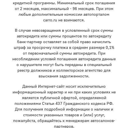
кредитной программы. Минимальный срок погашения
от 2 месяцев, максимальный - 96 месяцев. При этом
любые дополнительные комиссии автопорталом
carro.ru не взимаются.
В случае невозвращения в условленный срок суммы
автокредита или суммы процентов по автокредиту
банк-партнер оставляет за собой право начислить
штраф за просрочку платежа в среднем размере 0,1%
от первоначальной суммы автокредита. При
несоблюдении условий погашения автокредита данные
о нарушителе могут быть переданы в специальный
реестр должников и коллекторское агентство для
взыскания задолженности.
Данный Интернет-сайт носит исключительно
информационный характер и ни при каких условиях не
является публичной офертой, определяемой
положениями Статьи 437 Гражданского кодекса РФ.
Для получения подробной информации о наличии и
стоимости указанных товаров и (или) услуг,
пожалуйста, обращайтесь к менеджерам автосалонов-
партнеров.