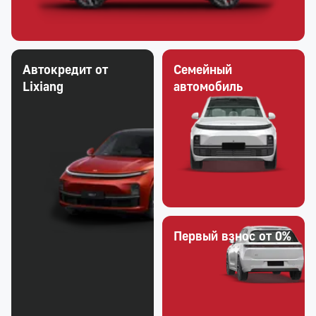
Автокредит от
Семейный
Lixiang
автомобиль
Первый взнос от 0%