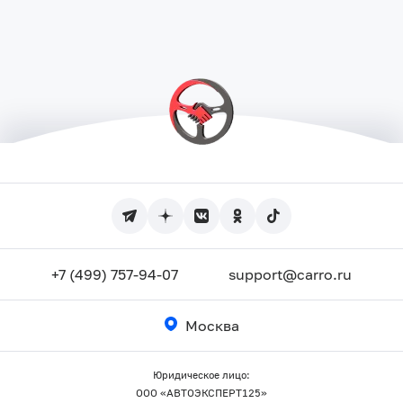
+7 (499) 757-94-07
support@carro.ru
Москва
Юридическое лицо:
ООО «АВТОЭКСПЕРТ125»