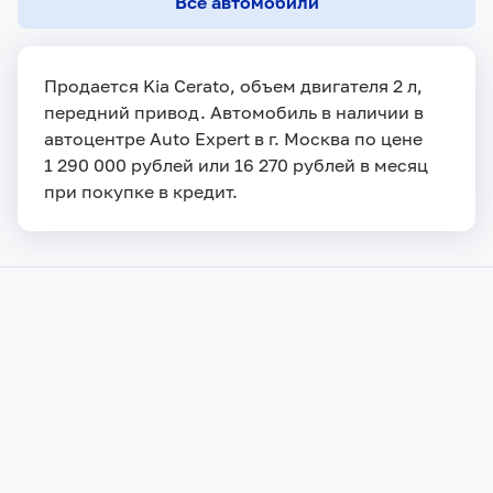
Все автомобили
Продается Kia Cerato, объем двигателя 2 л,
передний привод. Автомобиль в наличии в
автоцентре Auto Expert в г. Москва по цене
1 290 000 рублей или 16 270 рублей в месяц
при покупке в кредит.