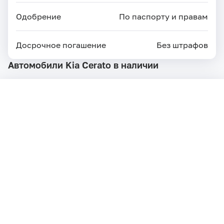
Одобрение
По паспорту и правам
Досрочное погашение
Без штрафов
Автомобили Kia Cerato в наличии