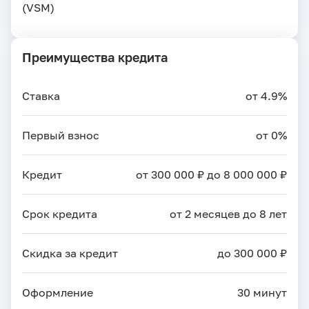
(VSM)
Преимущества кредита
Ставка
от 4.9%
Первый взнос
от 0%
Кредит
от 300 000 ₽ до 8 000 000 ₽
Срок кредита
от 2 месяцев до 8 лет
Скидка за кредит
до 300 000 ₽
Оформление
30 минут