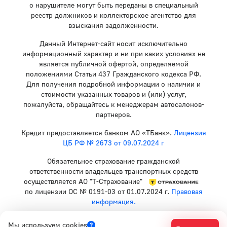
о нарушителе могут быть переданы в специальный
реестр должников и коллекторское агентство для
взыскания задолженности.
Данный Интернет-сайт носит исключительно
информационный характер и ни при каких условиях не
является публичной офертой, определяемой
положениями Статьи 437 Гражданского кодекса РФ.
Для получения подробной информации о наличии и
стоимости указанных товаров и (или) услуг,
пожалуйста, обращайтесь к менеджерам автосалонов-
партнеров.
Кредит предоставляется банком АО «ТБанк».
Лицензия
ЦБ РФ № 2673 от 09.07.2024 г
Обязательное страхование гражданской
ответственности владельцев транспортных средств
осуществляется АО "Т-Страхование"
по лицензии ОС № 0191-03 от 01.07.2024 г.
Правовая
информация.
Политика конфиденциальности
Мы используем cookies