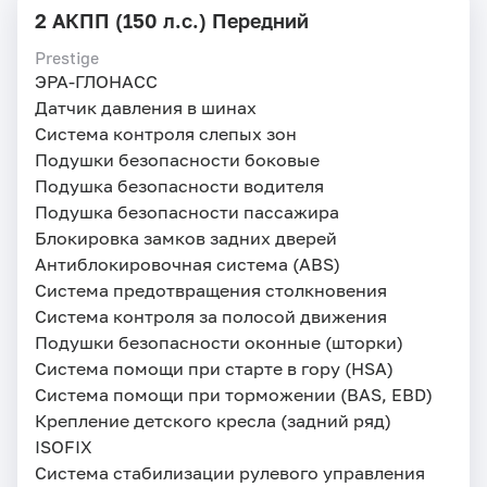
2 АКПП (150 л.с.) Передний
Prestige
ЭРА-ГЛОНАСС
Датчик давления в шинах
Система контроля слепых зон
Подушки безопасности боковые
Подушка безопасности водителя
Подушка безопасности пассажира
Блокировка замков задних дверей
Антиблокировочная система (ABS)
Система предотвращения столкновения
Система контроля за полосой движения
Подушки безопасности оконные (шторки)
Система помощи при старте в гору (HSA)
Система помощи при торможении (BAS, EBD)
Крепление детского кресла (задний ряд)
ISOFIX
Система стабилизации рулевого управления