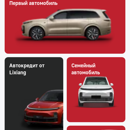
Первый автомобиль
Автокредит от
Семейный
Lixiang
автомобиль