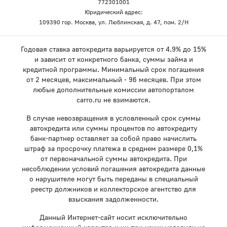
772301001
Юридический адрес:
109390 гор. Москва, ул. Люблинская, д. 47, пом. 2/Н
Годовая ставка автокредита варьируется от 4.9% до 15%
и зависит от конкретного банка, суммы займа и
кредитной программы. Минимальный срок погашения
от 2 месяцев, максимальный - 96 месяцев. При этом
любые дополнительные комиссии автопорталом
carro.ru не взимаются.
В случае невозвращения в условленный срок суммы
автокредита или суммы процентов по автокредиту
банк-партнер оставляет за собой право начислить
штраф за просрочку платежа в среднем размере 0,1%
от первоначальной суммы автокредита. При
несоблюдении условий погашения автокредита данные
о нарушителе могут быть переданы в специальный
реестр должников и коллекторское агентство для
взыскания задолженности.
Данный Интернет-сайт носит исключительно