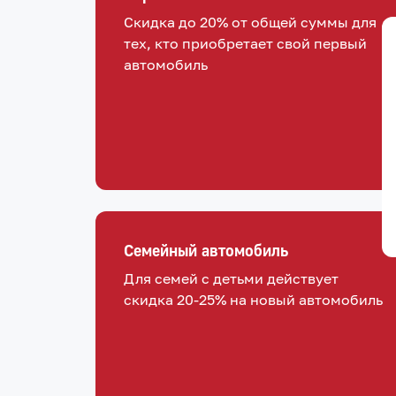
Скидка до 20% от общей суммы для
тех, кто приобретает свой первый
автомобиль
Семейный автомобиль
Для семей с детьми действует
скидка 20-25% на новый автомобиль