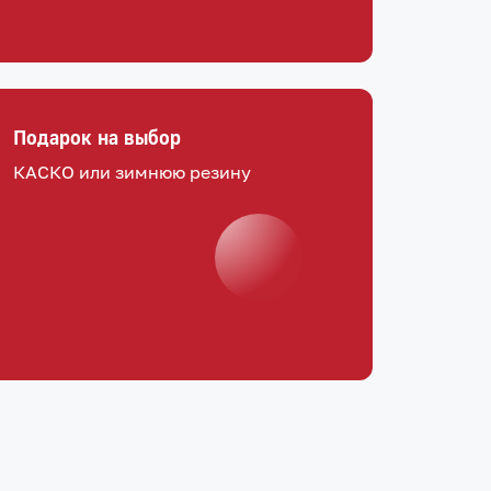
Подарок на выбор
КАСКО или зимнюю резину