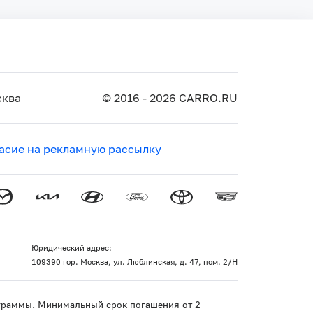
ква
© 2016 - 2026 CARRO.RU
асие на рекламную рассылку
Юридический адрес:
109390 гор. Москва, ул. Люблинская, д. 47, пом. 2/Н
рограммы. Минимальный срок погашения от 2