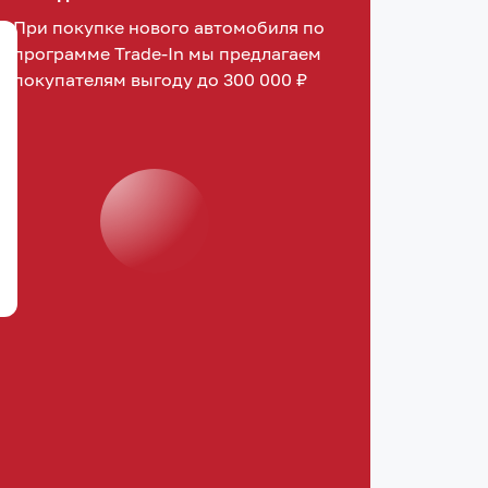
При покупке нового автомобиля по
программе Trade-In мы предлагаем
покупателям выгоду до 300 000 ₽