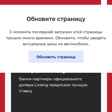
Обновите страницу
С момента последней загрузки этой страницы
прошло много времени. Обновите, чтобы увидеть
актуальные цены на автомобили.
Обновить страницу
Автокредит от Lixiang
Банки-партнеры официального
дилера Lixiang предложат лучшую
ставку