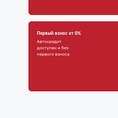
Первый взнос от 0%
Автокредит
доступен и без
первого взноса