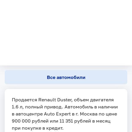
Все автомобили
Продается Renault Duster, объем двигателя
1.6 л, полный привод. Автомобиль в наличии
в автоцентре Auto Expert в г. Москва по цене
900 000 рублей или 11 351 рублей в месяц
при покупке в кредит.