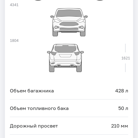
4341
1804
1621
Объем багажника
428 л
Объем топливного бака
50 л
Дорожный просвет
210 мм