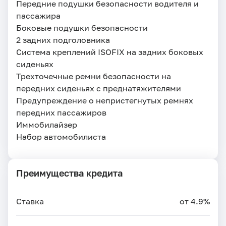
Передние подушки безопасности водителя и
пассажира
Боковые подушки безопасности
2 задних подголовника
Система креплений ISOFIX на задних боковых
сиденьях
Трехточечные ремни безопасности на
передних сиденьях с преднатяжителями
Предупреждение о непристегнутых ремнях
передних пассажиров
Иммобилайзер
Набор автомобилиста
Преимущества кредита
Ставка
от 4.9%