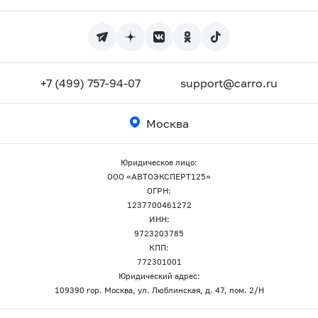
+7 (499) 757-94-07
support@carro.ru
Москва
Юридическое лицо:
ООО «АВТОЭКСПЕРТ125»
ОГРН:
1237700461272
ИНН:
9723203785
КПП:
772301001
Юридический адрес:
109390 гор. Москва, ул. Люблинская, д. 47, пом. 2/Н