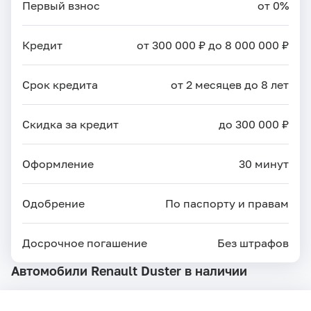
Первый взнос
от 0%
Кредит
от 300 000 ₽ до 8 000 000 ₽
Срок кредита
от 2 месяцев до 8 лет
Скидка за кредит
до 300 000 ₽
Оформление
30 минут
Одобрение
По паспорту и правам
Досрочное погашение
Без штрафов
Автомобили Renault Duster в наличии