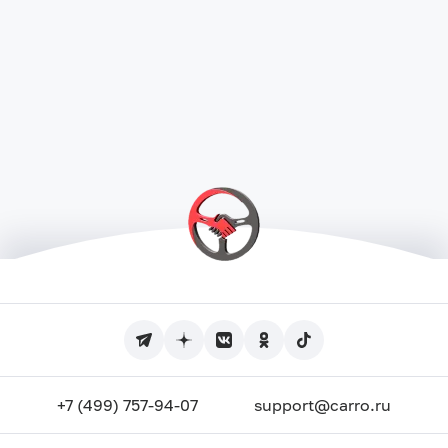
+7 (499) 757-94-07
support@carro.ru