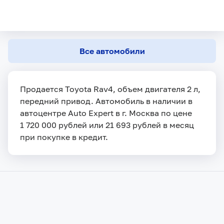
Все автомобили
Продается Toyota Rav4, объем двигателя 2 л,
передний привод. Автомобиль в наличии в
автоцентре Auto Expert в г. Москва по цене
1 720 000 рублей или 21 693 рублей в месяц
при покупке в кредит.