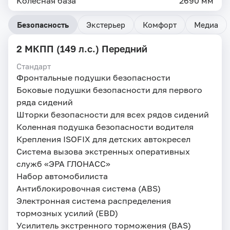
Колесная база
2690 мм
Безопасность
Экстерьер
Комфорт
Медиа
2 МКПП (149 л.с.) Передний
Стандарт
Фронтальные подушки безопасности
Боковые подушки безопасности для первого
ряда сидений
Шторки безопасности для всех рядов сидений
Коленная подушка безопасности водителя
Крепления ISOFIX для детских автокресел
Система вызова экстренных оперативных
служб «ЭРА ГЛОНАСС»
Набор автомобилиста
Антиблокировочная система (ABS)
Электронная система распределения
тормозных усилий (EBD)
Усилитель экстренного торможения (BAS)