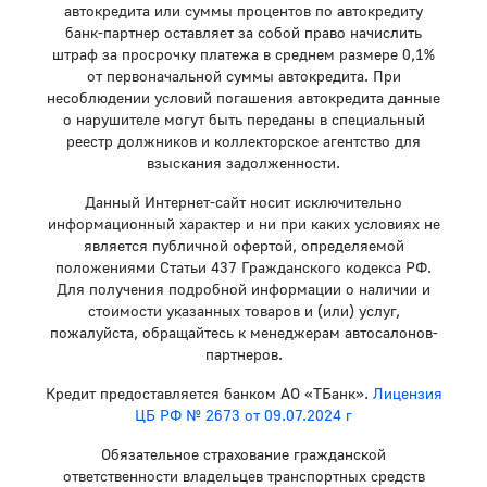
автокредита или суммы процентов по автокредиту
банк-партнер оставляет за собой право начислить
штраф за просрочку платежа в среднем размере 0,1%
от первоначальной суммы автокредита. При
несоблюдении условий погашения автокредита данные
о нарушителе могут быть переданы в специальный
реестр должников и коллекторское агентство для
взыскания задолженности.
Данный Интернет-сайт носит исключительно
информационный характер и ни при каких условиях не
является публичной офертой, определяемой
положениями Статьи 437 Гражданского кодекса РФ.
Для получения подробной информации о наличии и
стоимости указанных товаров и (или) услуг,
пожалуйста, обращайтесь к менеджерам автосалонов-
партнеров.
Кредит предоставляется банком АО «ТБанк».
Лицензия
ЦБ РФ № 2673 от 09.07.2024 г
Обязательное страхование гражданской
ответственности владельцев транспортных средств