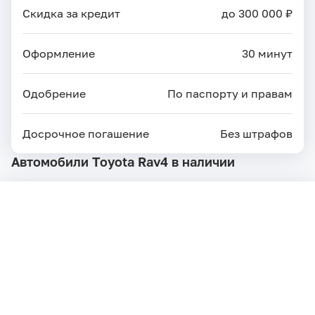
Скидка за кредит
до 300 000 ₽
Оформление
30 минут
Одобрение
По паспорту и правам
Досрочное погашение
Без штрафов
Автомобили Toyota Rav4 в наличии