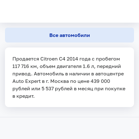
Все автомобили
Продается Citroen C4 2014 года с пробегом
117 716 км, объем двигателя 1.6 л, передний
привод. Автомобиль в наличии в автоцентре
Auto Expert в г. Москва по цене 439 000
рублей или 5 537 рублей в месяц при покупке
в кредит.