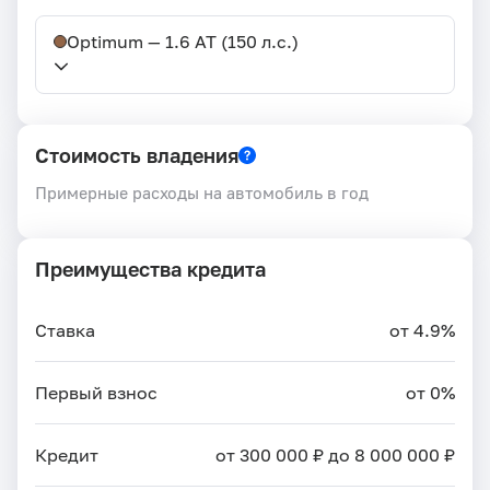
Optimum — 1.6 AT (150 л.с.)
Стоимость владения
Примерные расходы на автомобиль в год
Преимущества кредита
Ставка
от 4.9%
Первый взнос
от 0%
Кредит
от 300 000 ₽ до 8 000 000 ₽