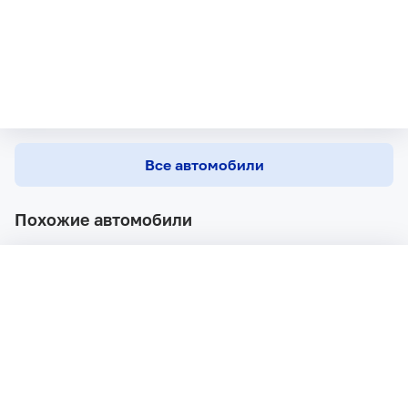
Все автомобили
Похожие автомобили