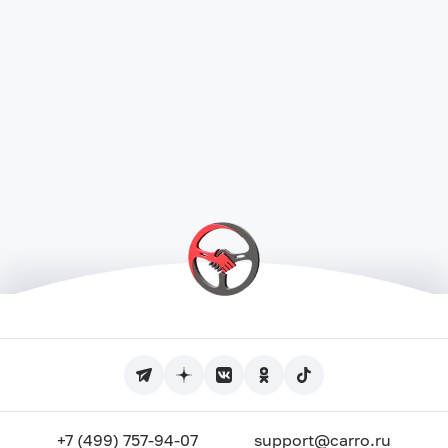
+7 (499) 757-94-07
support@carro.ru