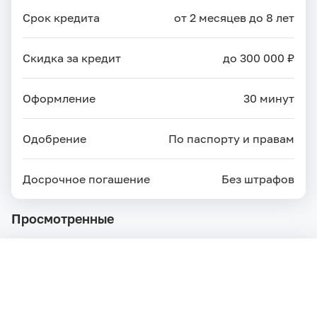
Срок кредита
от 2 месяцев до 8 лет
Скидка за кредит
до 300 000 ₽
Оформление
30 минут
Одобрение
По паспорту и правам
Досрочное погашение
Без штрафов
Просмотренные