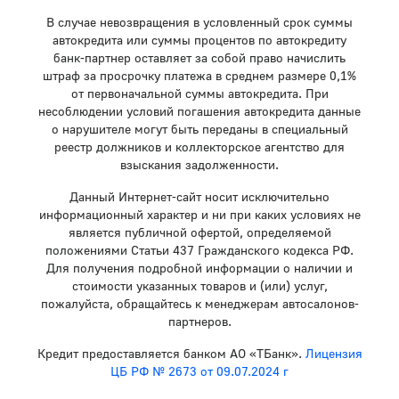
В случае невозвращения в условленный срок суммы
автокредита или суммы процентов по автокредиту
банк-партнер оставляет за собой право начислить
штраф за просрочку платежа в среднем размере 0,1%
от первоначальной суммы автокредита. При
несоблюдении условий погашения автокредита данные
о нарушителе могут быть переданы в специальный
реестр должников и коллекторское агентство для
взыскания задолженности.
Данный Интернет-сайт носит исключительно
информационный характер и ни при каких условиях не
является публичной офертой, определяемой
положениями Статьи 437 Гражданского кодекса РФ.
Для получения подробной информации о наличии и
стоимости указанных товаров и (или) услуг,
пожалуйста, обращайтесь к менеджерам автосалонов-
партнеров.
Кредит предоставляется банком АО «ТБанк».
Лицензия
ЦБ РФ № 2673 от 09.07.2024 г