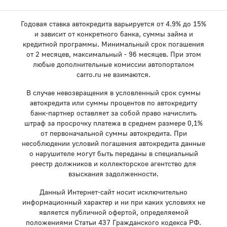
Годовая ставка автокредита варьируется от 4.9% до 15%
и зависит от конкретного банка, суммы займа и
кредитной программы. Минимальный срок погашения
от 2 месяцев, максимальный - 96 месяцев. При этом
любые дополнительные комиссии автопорталом
carro.ru не взимаются.
В случае невозвращения в условленный срок суммы
автокредита или суммы процентов по автокредиту
банк-партнер оставляет за собой право начислить
штраф за просрочку платежа в среднем размере 0,1%
от первоначальной суммы автокредита. При
несоблюдении условий погашения автокредита данные
о нарушителе могут быть переданы в специальный
реестр должников и коллекторское агентство для
взыскания задолженности.
Данный Интернет-сайт носит исключительно
информационный характер и ни при каких условиях не
является публичной офертой, определяемой
положениями Статьи 437 Гражданского кодекса РФ.