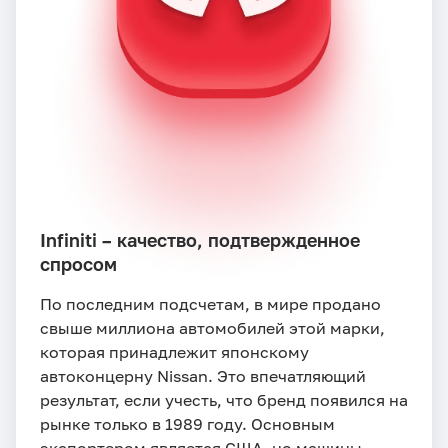
Infiniti – качество, подтвержденное
спросом
По последним подсчетам, в мире продано
свыше миллиона автомобилей этой марки,
которая принадлежит японскому
автоконцерну Nissan. Это впечатляющий
результат, если учесть, что бренд появился на
рынке только в 1989 году. Основным