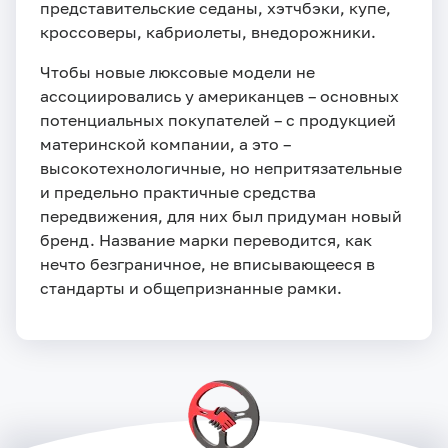
представительские седаны, хэтчбэки, купе,
кроссоверы, кабриолеты, внедорожники.
Чтобы новые люксовые модели не
ассоциировались у американцев – основных
потенциальных покупателей – с продукцией
материнской компании, а это –
высокотехнологичные, но непритязательные
и предельно практичные средства
передвижения, для них был придуман новый
бренд. Название марки переводится, как
нечто безграничное, не вписывающееся в
стандарты и общепризнанные рамки.