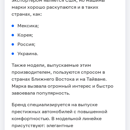
экспортером является США, но машины
марки хорошо раскупаются и в таких
странах, как:
Мексика;
Корея;
Россия;
Украина.
Также модели, выпускаемые этим
производителем, пользуются спросом в
странах Ближнего Востока и на Тайване.
Марка вызвала огромный интерес и быстро
завоевала популярность.
Бренд специализируется на выпуске
престижных автомобилей с повышенной
комфортностью. В модельной линейке
присутствуют: элегантные