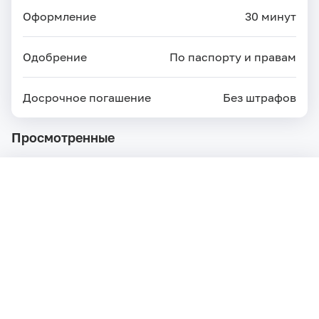
Оформление
30 минут
Одобрение
По паспорту и правам
Досрочное погашение
Без штрафов
Просмотренные