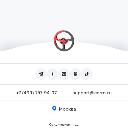
+7 (499) 757-94-07
support@carro.ru
Москва
Юридическое лицо: