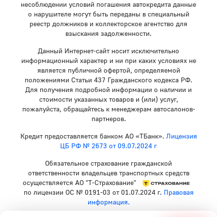
несоблюдении условий погашения автокредита данные
о нарушителе могут быть переданы в специальный
реестр должников и коллекторское агентство для
взыскания задолженности.
Данный Интернет-сайт носит исключительно
информационный характер и ни при каких условиях не
является публичной офертой, определяемой
положениями Статьи 437 Гражданского кодекса РФ.
Для получения подробной информации о наличии и
стоимости указанных товаров и (или) услуг,
пожалуйста, обращайтесь к менеджерам автосалонов-
партнеров.
Кредит предоставляется банком АО «ТБанк».
Лицензия
ЦБ РФ № 2673 от 09.07.2024 г
Обязательное страхование гражданской
ответственности владельцев транспортных средств
осуществляется АО "Т-Страхование"
по лицензии ОС № 0191-03 от 01.07.2024 г.
Правовая
информация.