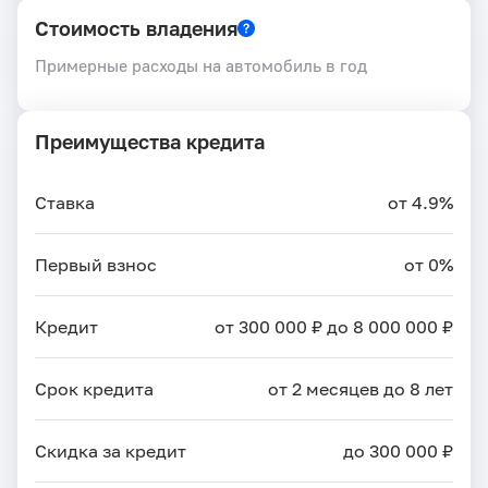
Стоимость владения
Примерные расходы на автомобиль в год
Преимущества кредита
Ставка
от 4.9%
Первый взнос
от 0%
Кредит
от 300 000 ₽ до 8 000 000 ₽
Срок кредита
от 2 месяцев до 8 лет
Скидка за кредит
до 300 000 ₽