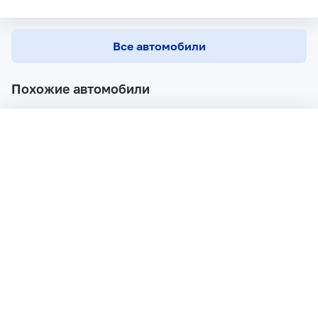
Все автомобили
Похожие автомобили