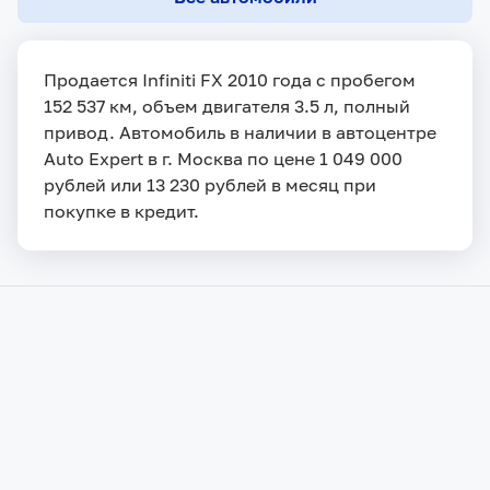
Продается Infiniti FX 2010 года с пробегом
152 537 км, объем двигателя 3.5 л, полный
привод. Автомобиль в наличии в автоцентре
Auto Expert в г. Москва по цене 1 049 000
рублей или 13 230 рублей в месяц при
покупке в кредит.