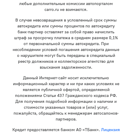
любые дополнительные комиссии автопорталом
carro.ru не взимаются.
В случае невозвращения в условленный срок суммы
автокредита или суммы процентов по автокредиту
банк-партнер оставляет за собой право начислить
штраф за просрочку платежа в среднем размере 0,1%
от первоначальной суммы автокредита. При
несоблюдении условий погашения автокредита данные
о нарушителе могут быть переданы в специальный
реестр должников и коллекторское агентство для
взыскания задолженности.
Данный Интернет-сайт носит исключительно
информационный характер и ни при каких условиях не
является публичной офертой, определяемой
положениями Статьи 437 Гражданского кодекса РФ.
Для получения подробной информации о наличии и
стоимости указанных товаров и (или) услуг,
пожалуйста, обращайтесь к менеджерам автосалонов-
партнеров.
Кредит предоставляется банком АО «ТБанк».
Лицензия