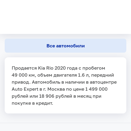
Все автомобили
Продается Kia Rio 2020 года с пробегом
49 000 км, объем двигателя 1.6 л, передний
привод. Автомобиль в наличии в автоцентре
Auto Expert в г. Москва по цене 1 499 000
рублей или 18 906 рублей в месяц при
покупке в кредит.