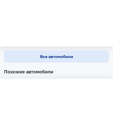
Все автомобили
Похожие автомобили