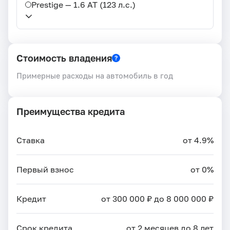
Prestige — 1.6 AT (123 л.с.)
Стоимость владения
Примерные расходы на автомобиль в год
Преимущества кредита
Ставка
от 4.9%
Первый взнос
от 0%
Кредит
от 300 000 ₽ до 8 000 000 ₽
Срок кредита
от 2 месяцев до 8 лет