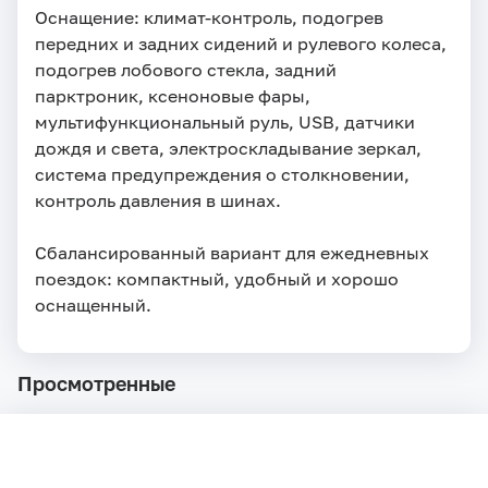
Оснащение: климат-контроль, подогрев 
передних и задних сидений и рулевого колеса, 
подогрев лобового стекла, задний 
парктроник, ксеноновые фары, 
мультифункциональный руль, USB, датчики 
дождя и света, электроскладывание зеркал, 
система предупреждения о столкновении, 
контроль давления в шинах.

Сбалансированный вариант для ежедневных 
поездок: компактный, удобный и хорошо 
оснащенный.
Просмотренные