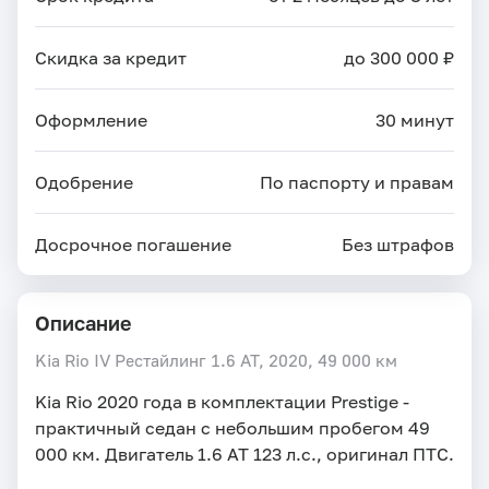
Скидка за кредит
до 300 000 ₽
Оформление
30 минут
Одобрение
По паспорту и правам
Досрочное погашение
Без штрафов
Описание
Kia Rio IV Рестайлинг 1.6 AT, 2020,
49 000 км
Kia Rio 2020 года в комплектации Prestige - 
практичный седан с небольшим пробегом 49 
000 км. Двигатель 1.6 AT 123 л.с., оригинал ПТС.
