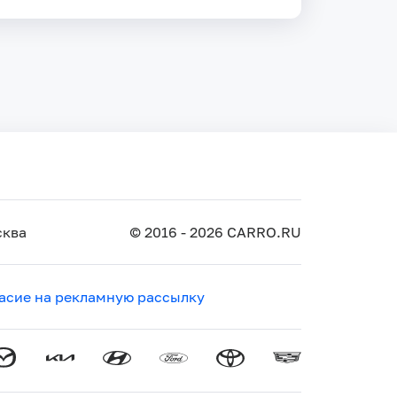
ква
© 2016 - 2026 CARRO.RU
асие на рекламную рассылку