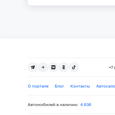
+7 
О портале
Блог
Контакты
Автосал
Автомобилей в наличии:
4 636