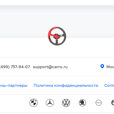
(499) 757-94-07
support@carro.ru
Мос
оны-партнеры
Политика конфиденциальности
Согл