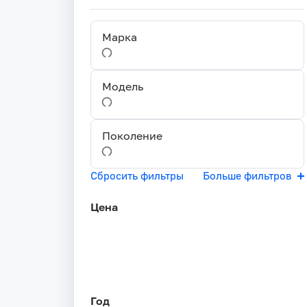
Марка
Модель
Поколение
Сбросить фильтры
Больше фильтров
Цена
Год