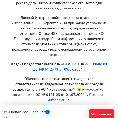
реестр должников и коллекторское агентство для
взыскания задолженности.
Данный Интернет-сайт носит исключительно
информационный характер и ни при каких условиях не
является публичной офертой, определяемой
положениями Статьи 437 Гражданского кодекса РФ.
Для получения подробной информации о наличии и
стоимости указанных товаров и (или) услуг,
пожалуйста, обращайтесь к менеджерам автосалонов-
партнеров.
Кредит предоставляется банком АО «ТБанк».
Лицензия
ЦБ РФ № 2673 от 09.07.2024 г
Обязательное страхование гражданской
ответственности владельцев транспортных средств
осуществляется АО "Т-Страхование"
по лицензии ОС № 0191-03 от 01.07.2024 г.
Правовая
информация.
Политика конфиденциальности
Мы используем cookies
Я согласен
Согласие на рекламную рассылку