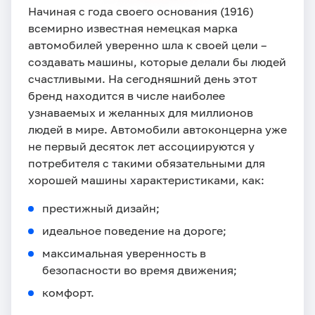
Начиная с года своего основания (1916)
всемирно известная немецкая марка
автомобилей уверенно шла к своей цели –
создавать машины, которые делали бы людей
счастливыми. На сегодняшний день этот
бренд находится в числе наиболее
узнаваемых и желанных для миллионов
людей в мире. Автомобили автоконцерна уже
не первый десяток лет ассоциируются у
потребителя с такими обязательными для
хорошей машины характеристиками, как:
престижный дизайн;
идеальное поведение на дороге;
максимальная уверенность в
безопасности во время движения;
комфорт.