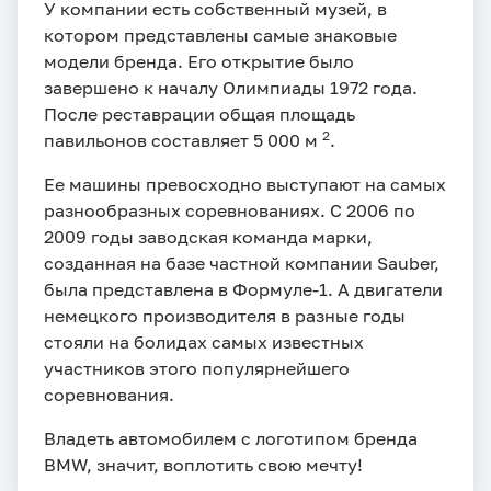
У компании есть собственный музей, в
котором представлены самые знаковые
модели бренда. Его открытие было
завершено к началу Олимпиады 1972 года.
После реставрации общая площадь
2
павильонов составляет 5 000 м
.
Ее машины превосходно выступают на самых
разнообразных соревнованиях. С 2006 по
2009 годы заводская команда марки,
созданная на базе частной компании Sauber,
была представлена в Формуле-1. А двигатели
немецкого производителя в разные годы
стояли на болидах самых известных
участников этого популярнейшего
соревнования.
Владеть автомобилем с логотипом бренда
BMW, значит, воплотить свою мечту!