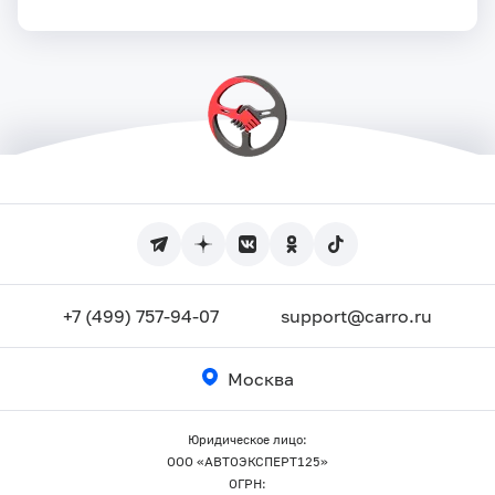
+7 (499) 757-94-07
support@carro.ru
Москва
Юридическое лицо:
ООО «АВТОЭКСПЕРТ125»
ОГРН: