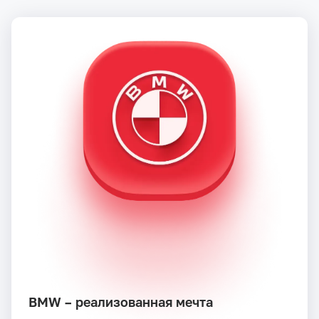
BMW – реализованная мечта